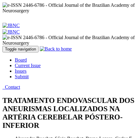
Toggle navigation
Board
Current Issue
Issues
Submit
Contact
TRATAMENTO ENDOVASCULAR DOS
ANEURISMAS LOCALIZADOS NA
ARTÉRIA CEREBELAR PÓSTERO-
INFERIOR