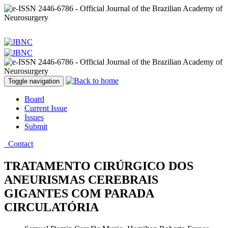
Toggle navigation
Board
Current Issue
Issues
Submit
Contact
TRATAMENTO CIRÚRGICO DOS
ANEURISMAS CEREBRAIS
GIGANTES COM PARADA
CIRCULATÓRIA