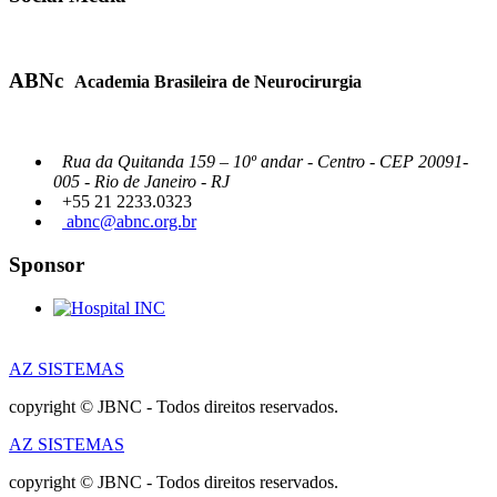
ABNc
Academia Brasileira de Neurocirurgia
Rua da Quitanda 159 – 10º andar - Centro - CEP 20091-
005 - Rio de Janeiro - RJ
+55 21 2233.0323
abnc@abnc.org.br
Sponsor
AZ SISTEMAS
copyright © JBNC - Todos direitos reservados.
AZ SISTEMAS
copyright © JBNC - Todos direitos reservados.