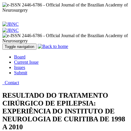
Toggle navigation
Board
Current Issue
Issues
Submit
Contact
RESULTADO DO TRATAMENTO
CIRÚRGICO DE EPILEPSIA:
EXPERIÊNCIA DO INSTITUTO DE
NEUROLOGIA DE CURITIBA DE 1998
A 2010