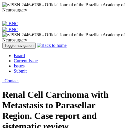
Toggle navigation
Board
Current Issue
Issues
Submit
Contact
Renal Cell Carcinoma with
Metastasis to Parasellar
Region. Case report and
sistematic review