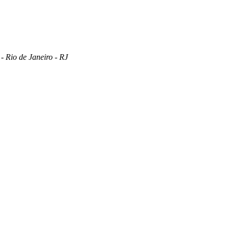
 Rio de Janeiro - RJ