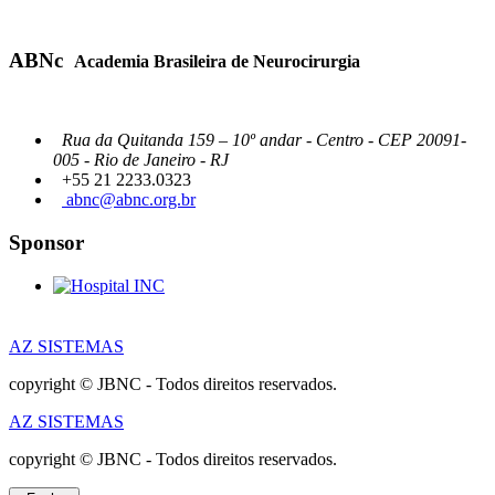
ABNc
Academia Brasileira de Neurocirurgia
Rua da Quitanda 159 – 10º andar - Centro - CEP 20091-
005 - Rio de Janeiro - RJ
+55 21 2233.0323
abnc@abnc.org.br
Sponsor
AZ SISTEMAS
copyright © JBNC - Todos direitos reservados.
AZ SISTEMAS
copyright © JBNC - Todos direitos reservados.