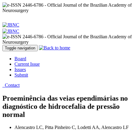
Toggle navigation
Board
Current Issue
Issues
Submit
Contact
Proeminência das veias ependimárias no
diagnóstico de hidrocefalia de pressão
normal
Alencastro LC, Pitta Pinheiro C, Lodetti AA, Alencastro LF