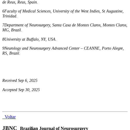
de Reus, Reus, Spain.
6Faculty of Medical Sciences, University of the West Indies, St Augustine,
Trinidad.
7Department of Neurosurgery, Santa Casa de Montes Claros, Montes Claros,
MG, Brazil.
8University at Buffalo, NY, USA.
9Neurology and Neurosurgery Advanced Center – CEANNE, Porto Alegre,
RS, Brazil.
Received Sep 6, 2025
Accepted Sep 30, 2025
Voltar
JBNC
Brazilian Journal of Neurosurgery