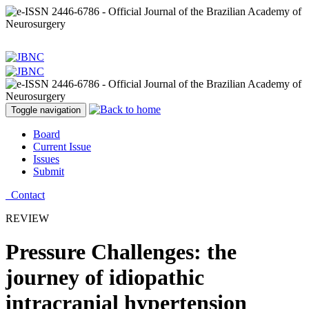
Toggle navigation
Board
Current Issue
Issues
Submit
Contact
REVIEW
Pressure Challenges: the
journey of idiopathic
intracranial hypertension