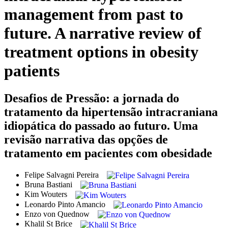
management from past to
future. A narrative review of
treatment options in obesity
patients
Desafios de Pressão: a jornada do
tratamento da hipertensão intracraniana
idiopática do passado ao futuro. Uma
revisão narrativa das opções de
tratamento em pacientes com obesidade
Felipe Salvagni Pereira
Bruna Bastiani
Kim Wouters
Leonardo Pinto Amancio
Enzo von Quednow
Khalil St Brice