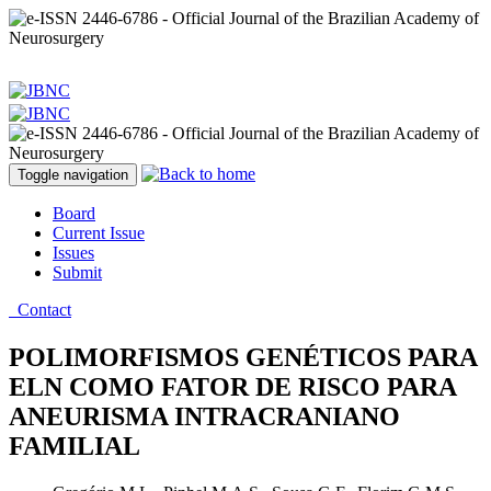
Toggle navigation
Board
Current Issue
Issues
Submit
Contact
POLIMORFISMOS GENÉTICOS PARA
ELN COMO FATOR DE RISCO PARA
ANEURISMA INTRACRANIANO
FAMILIAL