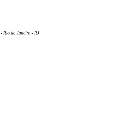
 Rio de Janeiro - RJ