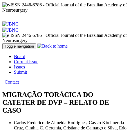
Toggle navigation
Board
Current Issue
Issues
Submit
Contact
MIGRAÇÃO TORÁCICA DO
CATETER DE DVP – RELATO DE
CASO
Carlos Frederico de Almeida Rodrigues, Cássio Kirchner da
Cruz, Cínthia C. Geremia, Cristiane de Camargo e Silva, Edo