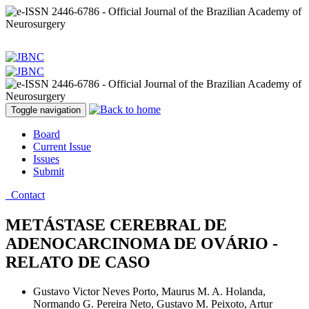
Toggle navigation
Board
Current Issue
Issues
Submit
Contact
METÁSTASE CEREBRAL DE
ADENOCARCINOMA DE OVÁRIO -
RELATO DE CASO
Gustavo Victor Neves Porto, Maurus M. A. Holanda,
Normando G. Pereira Neto, Gustavo M. Peixoto, Artur