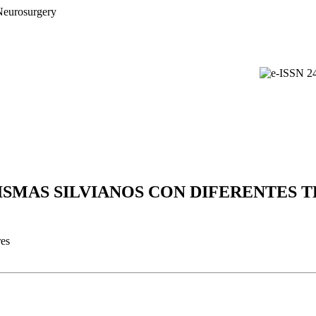
MAS SILVIANOS CON DIFERENTES TE
res