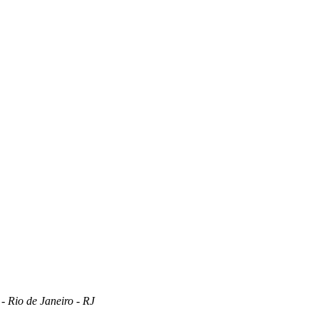
 Rio de Janeiro - RJ