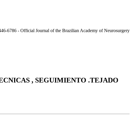
CNICAS , SEGUIMIENTO .TEJADO