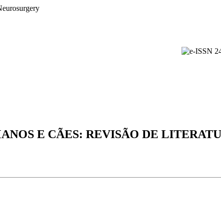
OS E CÃES: REVISÃO DE LITERATU