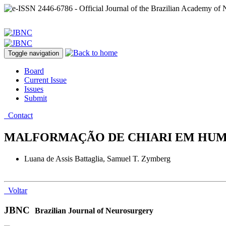
Toggle navigation
Board
Current Issue
Issues
Submit
Contact
MALFORMAÇÃO DE CHIARI EM HUMAN
Luana de Assis Battaglia, Samuel T. Zymberg
Voltar
JBNC
Brazilian Journal of Neurosurgery