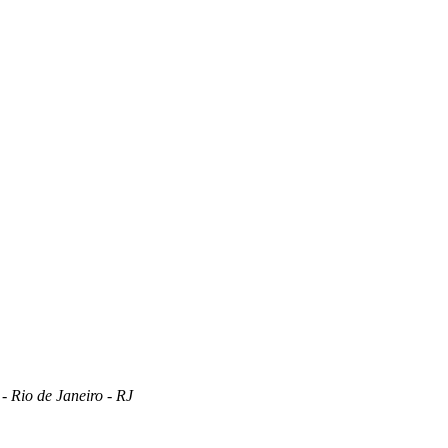
 Rio de Janeiro - RJ