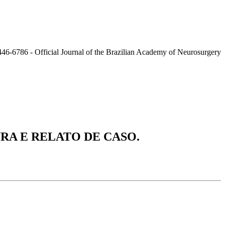
RA E RELATO DE CASO.