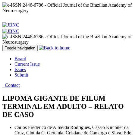
Toggle navigation
Board
Current Issue
Issues
Submit
Contact
LIPOMA GIGANTE DE FILUM
TERMINAL EM ADULTO – RELATO
DE CASO
Carlos Frederico de Almeida Rodrigues, Cássio Kirchner da
Cruz, Cinthia C. Geremia, Cristiane de Camargo e Silva, Edo