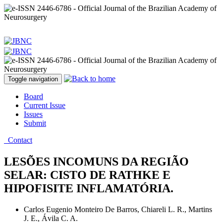
Toggle navigation
Board
Current Issue
Issues
Submit
Contact
LESÕES INCOMUNS DA REGIÃO
SELAR: CISTO DE RATHKE E
HIPOFISITE INFLAMATÓRIA.
Carlos Eugenio Monteiro De Barros, Chiareli L. R., Martins
J. E., Ávila C. A.