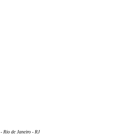
 Rio de Janeiro - RJ