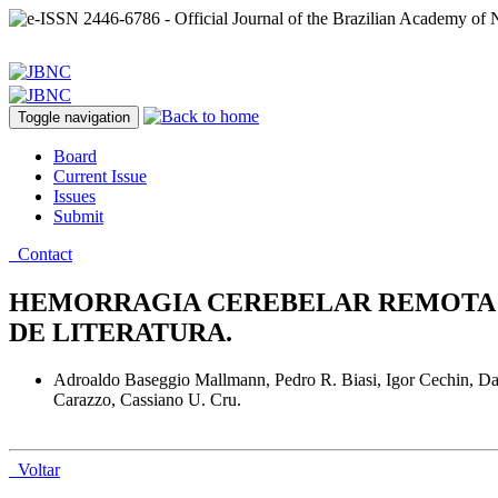
Toggle navigation
Board
Current Issue
Issues
Submit
Contact
HEMORRAGIA CEREBELAR REMOTA A
DE LITERATURA.
Adroaldo Baseggio Mallmann, Pedro R. Biasi, Igor Cechin, Dai
Carazzo, Cassiano U. Cru.
Voltar