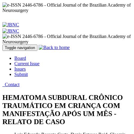
Toggle navigation
Board
Current Issue
Issues
Submit
Contact
HEMATOMA SUBDURAL CRÔNICO
TRAUMÁTICO EM CRIANÇA COM
MANIFESTAÇÃO APÓS UM MÊS -
RELATO DE CASO