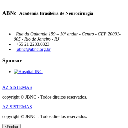
ABNc
Academia Brasileira de Neurocirurgia
Rua da Quitanda 159 – 10º andar - Centro - CEP 20091-
005 - Rio de Janeiro - RJ
+55 21 2233.0323
abnc@abnc.org.br
Sponsor
AZ SISTEMAS
copyright © JBNC - Todos direitos reservados.
AZ SISTEMAS
copyright © JBNC - Todos direitos reservados.
×
Fechar