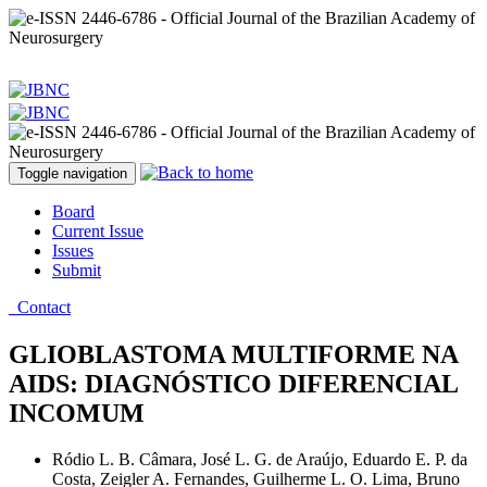
Toggle navigation
Board
Current Issue
Issues
Submit
Contact
GLIOBLASTOMA MULTIFORME NA
AIDS: DIAGNÓSTICO DIFERENCIAL
INCOMUM
Ródio L. B. Câmara, José L. G. de Araújo, Eduardo E. P. da
Costa, Zeigler A. Fernandes, Guilherme L. O. Lima, Bruno