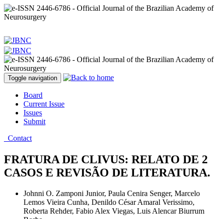
Toggle navigation
Board
Current Issue
Issues
Submit
Contact
FRATURA DE CLIVUS: RELATO DE 2
CASOS E REVISÃO DE LITERATURA.
Johnni O. Zamponi Junior, Paula Cenira Senger, Marcelo
Lemos Vieira Cunha, Denildo César Amaral Verissimo,
Roberta Rehder, Fabio Alex Viegas, Luis Alencar Biurrum