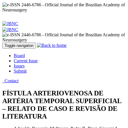
Toggle navigation
Board
Current Issue
Issues
Submit
Contact
FÍSTULA ARTERIOVENOSA DE
ARTÉRIA TEMPORAL SUPERFICIAL
– RELATO DE CASO E REVISÃO DE
LITERATURA