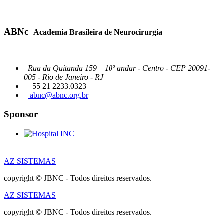
ABNc
Academia Brasileira de Neurocirurgia
Rua da Quitanda 159 – 10º andar - Centro - CEP 20091-
005 - Rio de Janeiro - RJ
+55 21 2233.0323
abnc@abnc.org.br
Sponsor
AZ SISTEMAS
copyright © JBNC - Todos direitos reservados.
AZ SISTEMAS
copyright © JBNC - Todos direitos reservados.