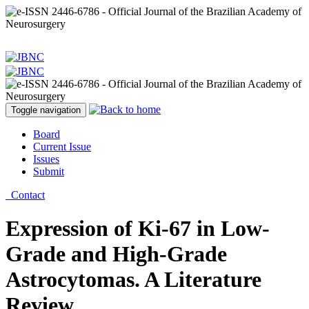
Toggle navigation
Board
Current Issue
Issues
Submit
Contact
Expression of Ki-67 in Low-
Grade and High-Grade
Astrocytomas. A Literature
Review.