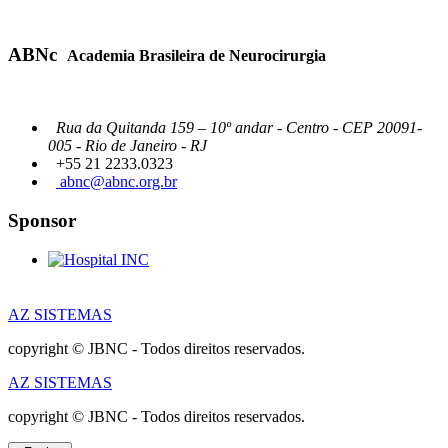
ABNc
Academia Brasileira de Neurocirurgia
Rua da Quitanda 159 – 10º andar - Centro - CEP 20091-
005 - Rio de Janeiro - RJ
+55 21 2233.0323
abnc@abnc.org.br
Sponsor
AZ SISTEMAS
copyright © JBNC - Todos direitos reservados.
AZ SISTEMAS
copyright © JBNC - Todos direitos reservados.