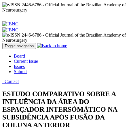
Toggle navigation
Board
Current Issue
Issues
Submit
Contact
ESTUDO COMPARATIVO SOBRE A
INFLUÊNCIA DA ÁREA DO
ESPAÇADOR INTERSÓMÁTICO NA
SUBSIDÊNCIA APÓS FUSÃO DA
COLUNA ANTERIOR