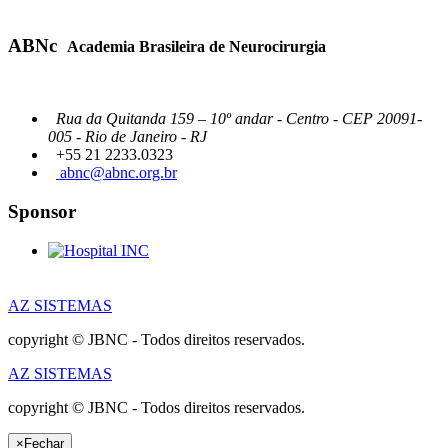
ABNc
Academia Brasileira de Neurocirurgia
Rua da Quitanda 159 – 10º andar - Centro - CEP 20091-
005 - Rio de Janeiro - RJ
+55 21 2233.0323
abnc@abnc.org.br
Sponsor
AZ SISTEMAS
copyright © JBNC - Todos direitos reservados.
AZ SISTEMAS
copyright © JBNC - Todos direitos reservados.
×
Fechar