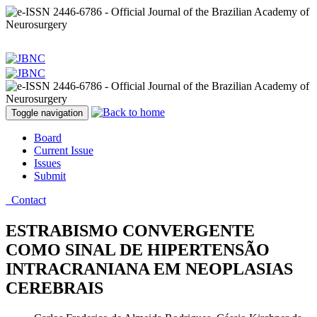
Toggle navigation
Board
Current Issue
Issues
Submit
Contact
ESTRABISMO CONVERGENTE
COMO SINAL DE HIPERTENSÃO
INTRACRANIANA EM NEOPLASIAS
CEREBRAIS