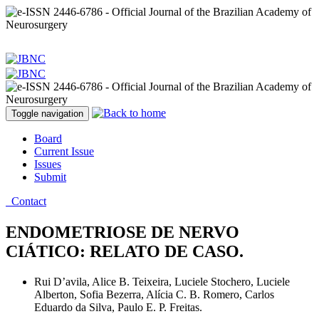
Toggle navigation
Board
Current Issue
Issues
Submit
Contact
ENDOMETRIOSE DE NERVO
CIÁTICO: RELATO DE CASO.
Rui D’avila, Alice B. Teixeira, Luciele Stochero, Luciele
Alberton, Sofia Bezerra, Alícia C. B. Romero, Carlos
Eduardo da Silva, Paulo E. P. Freitas.