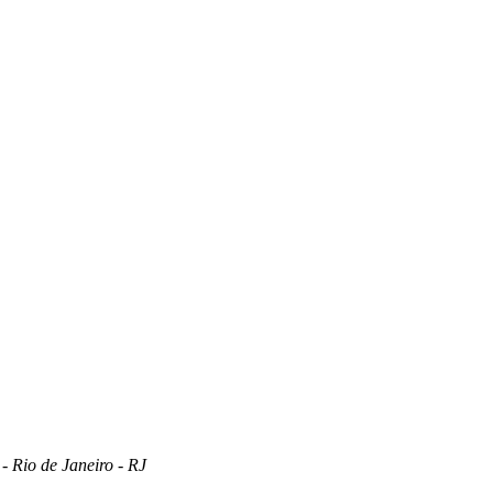
 Rio de Janeiro - RJ