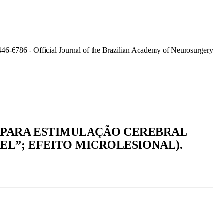
S PARA ESTIMULAÇÃO CEREBRAL
EL”; EFEITO MICROLESIONAL).