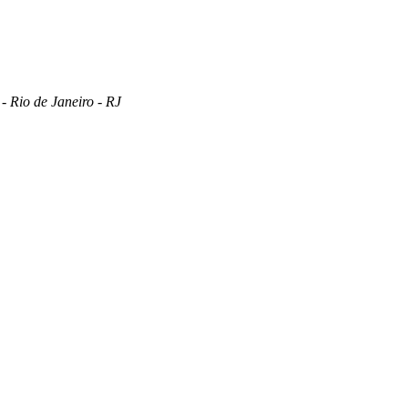
 Rio de Janeiro - RJ