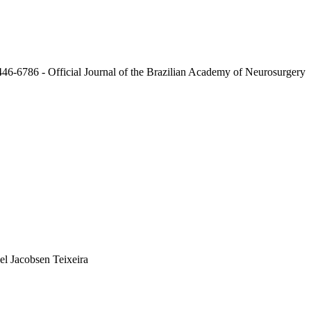
l Jacobsen Teixeira