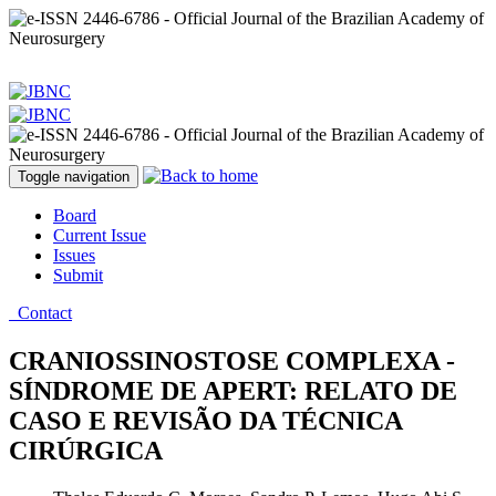
Toggle navigation
Board
Current Issue
Issues
Submit
Contact
CRANIOSSINOSTOSE COMPLEXA -
SÍNDROME DE APERT: RELATO DE
CASO E REVISÃO DA TÉCNICA
CIRÚRGICA