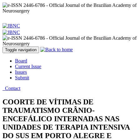
Toggle navigation
Board
Current Issue
Issues
Submit
Contact
COORTE DE VÍTIMAS DE
TRAUMATISMO CRÂNIO-
ENCEFÁLICO INTERNADAS NAS
UNIDADES DE TERAPIA INTENSIVA
DO SUS EM PORTO ALEGRE E