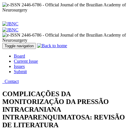
Toggle navigation
Board
Current Issue
Issues
Submit
Contact
COMPLICAÇÕES DA
MONITORIZAÇÃO DA PRESSÃO
INTRACRANIANA
INTRAPARENQUIMATOSA: REVISÃO
DE LITERATURA