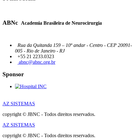
ABNc
Academia Brasileira de Neurocirurgia
Rua da Quitanda 159 – 10º andar - Centro - CEP 20091-
005 - Rio de Janeiro - RJ
+55 21 2233.0323
abnc@abnc.org.br
Sponsor
AZ SISTEMAS
copyright © JBNC - Todos direitos reservados.
AZ SISTEMAS
copyright © JBNC - Todos direitos reservados.