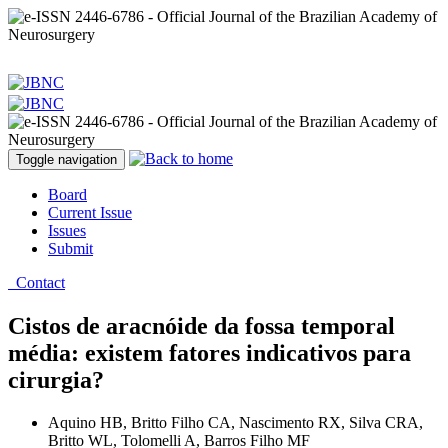
Toggle navigation
Board
Current Issue
Issues
Submit
Contact
Cistos de aracnóide da fossa temporal
média: existem fatores indicativos para
cirurgia?
Aquino HB, Britto Filho CA, Nascimento RX, Silva CRA,
Britto WL, Tolomelli A, Barros Filho MF