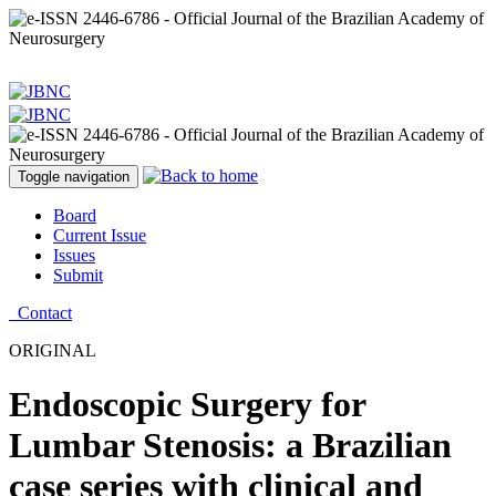
Toggle navigation
Board
Current Issue
Issues
Submit
Contact
ORIGINAL
Endoscopic Surgery for
Lumbar Stenosis: a Brazilian
case series with clinical and