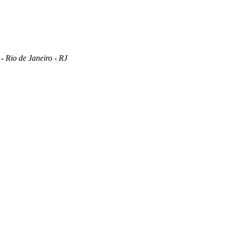
 Rio de Janeiro - RJ