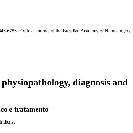
physiopathology, diagnosis and
ico e tratamento
indienst