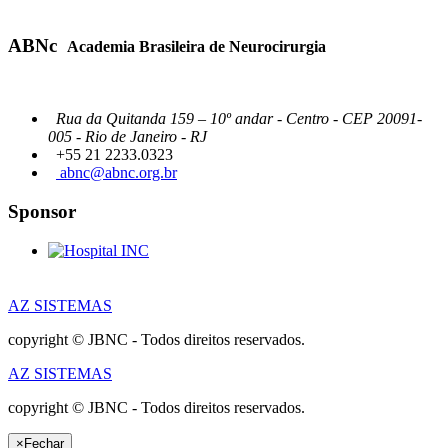
ABNc
Academia Brasileira de Neurocirurgia
Rua da Quitanda 159 – 10º andar - Centro - CEP 20091-
005 - Rio de Janeiro - RJ
+55 21 2233.0323
abnc@abnc.org.br
Sponsor
AZ SISTEMAS
copyright © JBNC - Todos direitos reservados.
AZ SISTEMAS
copyright © JBNC - Todos direitos reservados.
×
Fechar