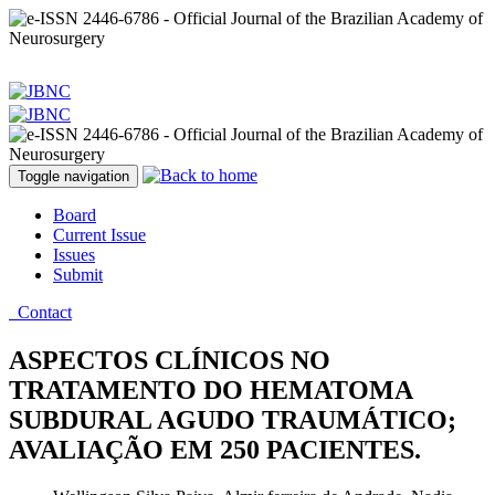
Toggle navigation
Board
Current Issue
Issues
Submit
Contact
ASPECTOS CLÍNICOS NO
TRATAMENTO DO HEMATOMA
SUBDURAL AGUDO TRAUMÁTICO;
AVALIAÇÃO EM 250 PACIENTES.