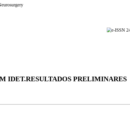
M IDET.RESULTADOS PRELIMINARES