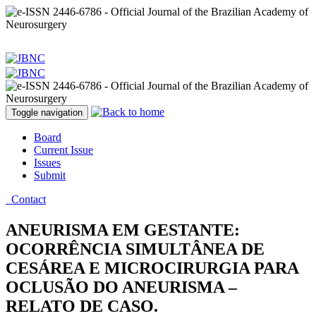
Toggle navigation
Board
Current Issue
Issues
Submit
Contact
ANEURISMA EM GESTANTE:
OCORRÊNCIA SIMULTÂNEA DE
CESÁREA E MICROCIRURGIA PARA
OCLUSÃO DO ANEURISMA –
RELATO DE CASO.