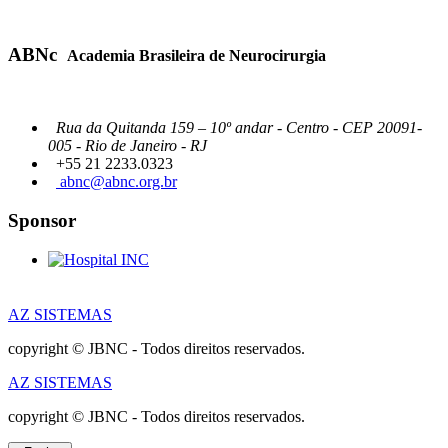
ABNc
Academia Brasileira de Neurocirurgia
Rua da Quitanda 159 – 10º andar - Centro - CEP 20091-
005 - Rio de Janeiro - RJ
+55 21 2233.0323
abnc@abnc.org.br
Sponsor
AZ SISTEMAS
copyright © JBNC - Todos direitos reservados.
AZ SISTEMAS
copyright © JBNC - Todos direitos reservados.