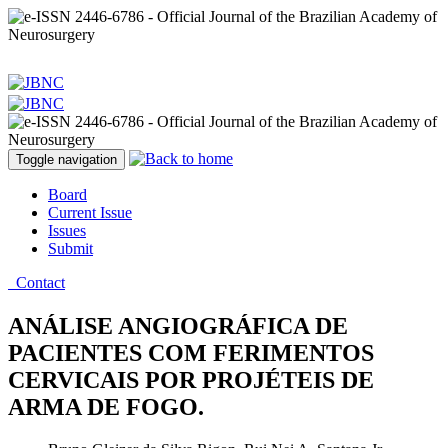
Toggle navigation
Board
Current Issue
Issues
Submit
Contact
ANÁLISE ANGIOGRÁFICA DE
PACIENTES COM FERIMENTOS
CERVICAIS POR PROJÉTEIS DE
ARMA DE FOGO.