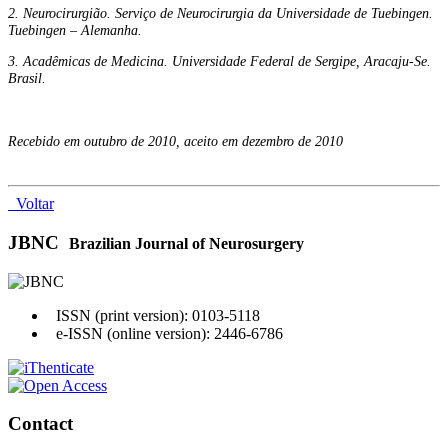
2. Neurocirurgião. Serviço de Neurocirurgia da Universidade de Tuebingen.
Tuebingen – Alemanha.
3. Acadêmicas de Medicina. Universidade Federal de Sergipe, Aracaju-Se.
Brasil.
Recebido em outubro de 2010, aceito em dezembro de 2010
Voltar
JBNC
Brazilian Journal of Neurosurgery
ISSN (print version): 0103-5118
e-ISSN (online version): 2446-6786
Contact