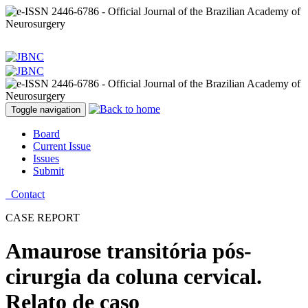
Toggle navigation
Board
Current Issue
Issues
Submit
Contact
CASE REPORT
Amaurose transitória pós-
cirurgia da coluna cervical.
Relato de caso