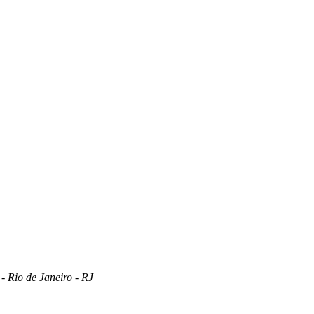
 Rio de Janeiro - RJ