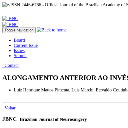
Toggle navigation
Board
Current Issue
Issues
Submit
Contact
ALONGAMENTO ANTERIOR AO INVÉS
Luiz Henrique Mattos Pimenta, Luis Marchi, Etevaldo Coutinh
Voltar
JBNC
Brazilian Journal of Neurosurgery