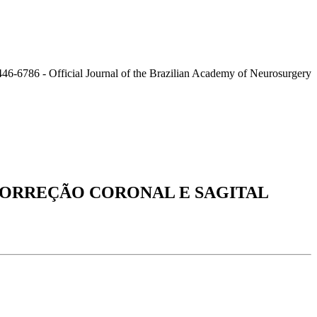
CORREÇÃO CORONAL E SAGITAL