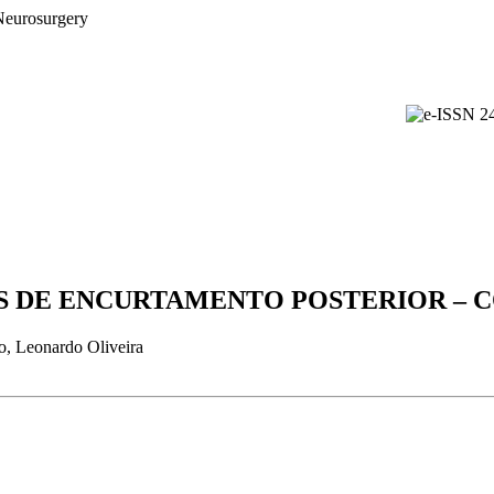
 DE ENCURTAMENTO POSTERIOR – 
o, Leonardo Oliveira