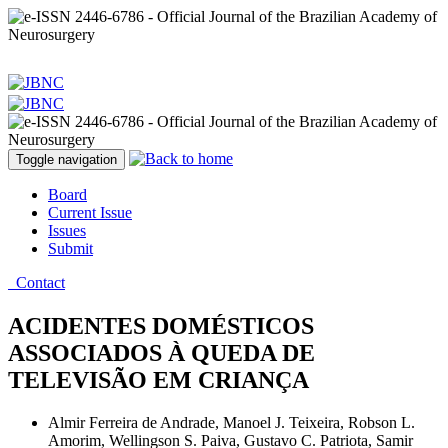
Toggle navigation
Board
Current Issue
Issues
Submit
Contact
ACIDENTES DOMÉSTICOS
ASSOCIADOS À QUEDA DE
TELEVISÃO EM CRIANÇA
Almir Ferreira de Andrade, Manoel J. Teixeira, Robson L.
Amorim, Wellingson S. Paiva, Gustavo C. Patriota, Samir