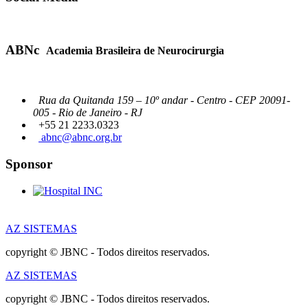
ABNc
Academia Brasileira de Neurocirurgia
Rua da Quitanda 159 – 10º andar - Centro - CEP 20091-
005 - Rio de Janeiro - RJ
+55 21 2233.0323
abnc@abnc.org.br
Sponsor
AZ SISTEMAS
copyright © JBNC - Todos direitos reservados.
AZ SISTEMAS
copyright © JBNC - Todos direitos reservados.