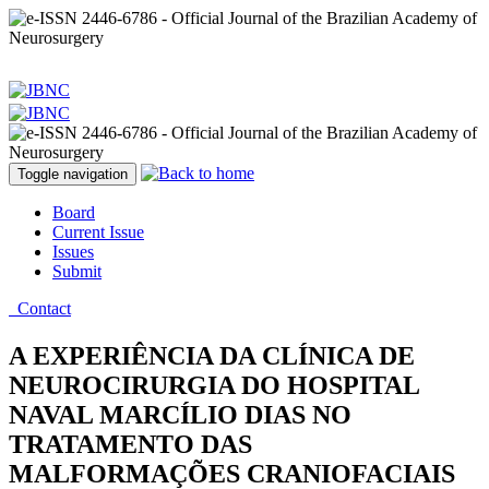
Toggle navigation
Board
Current Issue
Issues
Submit
Contact
A EXPERIÊNCIA DA CLÍNICA DE
NEUROCIRURGIA DO HOSPITAL
NAVAL MARCÍLIO DIAS NO
TRATAMENTO DAS
MALFORMAÇÕES CRANIOFACIAIS